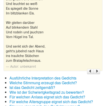
Und leuchtet so weiß
Es spiegelt die Sonne
Im blitzblanken Eis.
Wir gleiten darüber
Auf blinkendem Stahl
Und rodeln und jauchzen
Vom Hügel ins Tal.
Und senkt sich der Abend,
geht's jubelnd nach Haus
ins trauliche Stübchen
zum Bratapfelschmaus.
Autor:
unbekannt
Ausführliche Interpretation des Gedichts
Welche Stimmung erzeugt das Gedicht?
Ist das Gedicht zeitgemäß?
Wie ist der Schwierigkeitsgrad zu bewerten?
Für welchen Anlass eignet sich das Gedicht?
Für welche Altersgruppe eignet sich das Gedicht?