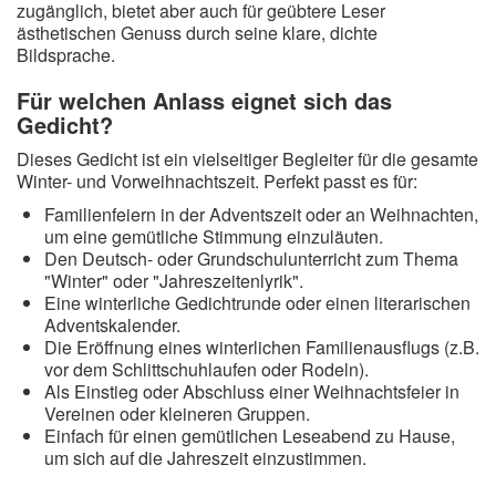
zugänglich, bietet aber auch für geübtere Leser
ästhetischen Genuss durch seine klare, dichte
Bildsprache.
Für welchen Anlass eignet sich das
Gedicht?
Dieses Gedicht ist ein vielseitiger Begleiter für die gesamte
Winter- und Vorweihnachtszeit. Perfekt passt es für:
Familienfeiern in der Adventszeit oder an Weihnachten,
um eine gemütliche Stimmung einzuläuten.
Den Deutsch- oder Grundschulunterricht zum Thema
"Winter" oder "Jahreszeitenlyrik".
Eine winterliche Gedichtrunde oder einen literarischen
Adventskalender.
Die Eröffnung eines winterlichen Familienausflugs (z.B.
vor dem Schlittschuhlaufen oder Rodeln).
Als Einstieg oder Abschluss einer Weihnachtsfeier in
Vereinen oder kleineren Gruppen.
Einfach für einen gemütlichen Leseabend zu Hause,
um sich auf die Jahreszeit einzustimmen.