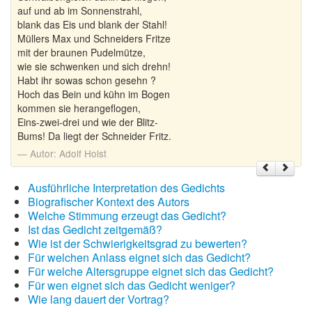
auf und ab im Sonnenstrahl,
blank das Eis und blank der Stahl!
Müllers Max und Schneiders Fritze
mit der braunen Pudelmütze,
wie sie schwenken und sich drehn!
Habt ihr sowas schon gesehn ?
Hoch das Bein und kühn im Bogen
kommen sie herangeflogen,
Eins-zwei-drei und wie der Blitz-
Bums! Da liegt der Schneider Fritz.
Autor:
Adolf Holst
Ausführliche Interpretation des Gedichts
Biografischer Kontext des Autors
Welche Stimmung erzeugt das Gedicht?
Ist das Gedicht zeitgemäß?
Wie ist der Schwierigkeitsgrad zu bewerten?
Für welchen Anlass eignet sich das Gedicht?
Für welche Altersgruppe eignet sich das Gedicht?
Für wen eignet sich das Gedicht weniger?
Wie lang dauert der Vortrag?