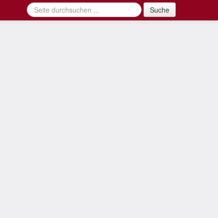
Suche