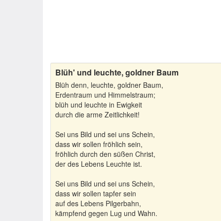
Blüh' und leuchte, goldner Baum
Blüh denn, leuchte, goldner Baum,
Erdentraum und Himmelstraum;
blüh und leuchte in Ewigkeit
durch die arme Zeitlichkeit!
Sei uns Bild und sei uns Schein,
dass wir sollen fröhlich sein,
fröhlich durch den süßen Christ,
der des Lebens Leuchte ist.
Sei uns Bild und sei uns Schein,
dass wir sollen tapfer sein
auf des Lebens Pilgerbahn,
kämpfend gegen Lug und Wahn.