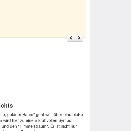
ichts
hte, goldner Baum" geht weit über eine bloße
wird hier zu einem kraftvollen Symbol
 und den "Himmelstraum". Er ist nicht nur