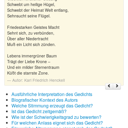
Schwebt um heilige Hügel,
Schwebt der Heimat Welt entlang,
Sehnsucht seine Flügel.
Friedestarken Geistes Macht
Sehnt sich, zu verbünden,
Über aller Niedertracht
Muß ein Licht sich zünden.
Lebens immergrüner Baum
Trägt der Liebe Krone –
Und ein milder Sternentraum
Küßt die starrste Zone.
Autor:
Karl Friedrich Henckell
Ausführliche Interpretation des Gedichts
Biografischer Kontext des Autors
Welche Stimmung erzeugt das Gedicht?
Ist das Gedicht zeitgemäß?
Wie ist der Schwierigkeitsgrad zu bewerten?
Für welchen Anlass eignet sich das Gedicht?