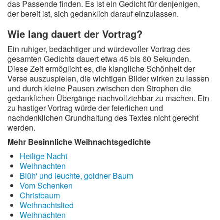
das Passende finden. Es ist ein Gedicht für denjenigen,
der bereit ist, sich gedanklich darauf einzulassen.
Wie lang dauert der Vortrag?
Ein ruhiger, bedächtiger und würdevoller Vortrag des
gesamten Gedichts dauert etwa 45 bis 60 Sekunden.
Diese Zeit ermöglicht es, die klangliche Schönheit der
Verse auszuspielen, die wichtigen Bilder wirken zu lassen
und durch kleine Pausen zwischen den Strophen die
gedanklichen Übergänge nachvollziehbar zu machen. Ein
zu hastiger Vortrag würde der feierlichen und
nachdenklichen Grundhaltung des Textes nicht gerecht
werden.
Mehr Besinnliche Weihnachtsgedichte
Heilige Nacht
Weihnachten
Blüh' und leuchte, goldner Baum
Vom Schenken
Christbaum
Weihnachtslied
Weihnachten