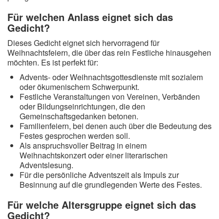
Für welchen Anlass eignet sich das
Gedicht?
Dieses Gedicht eignet sich hervorragend für
Weihnachtsfeiern, die über das rein Festliche hinausgehen
möchten. Es ist perfekt für:
Advents- oder Weihnachtsgottesdienste mit sozialem
oder ökumenischem Schwerpunkt.
Festliche Veranstaltungen von Vereinen, Verbänden
oder Bildungseinrichtungen, die den
Gemeinschaftsgedanken betonen.
Familienfeiern, bei denen auch über die Bedeutung des
Festes gesprochen werden soll.
Als anspruchsvoller Beitrag in einem
Weihnachtskonzert oder einer literarischen
Adventslesung.
Für die persönliche Adventszeit als Impuls zur
Besinnung auf die grundlegenden Werte des Festes.
Für welche Altersgruppe eignet sich das
Gedicht?